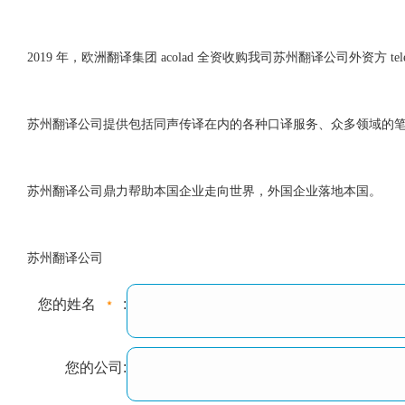
2019 年，欧洲翻译集团 acolad 全资收购我司苏州翻译公司外资方 telelingua
苏州翻译公司提供包括同声传译在内的各种口译服务、众多领域的
苏州翻译公司鼎力帮助本国企业走向世界，外国企业落地本国。
苏州翻译公司
您的姓名
:
您的公司: