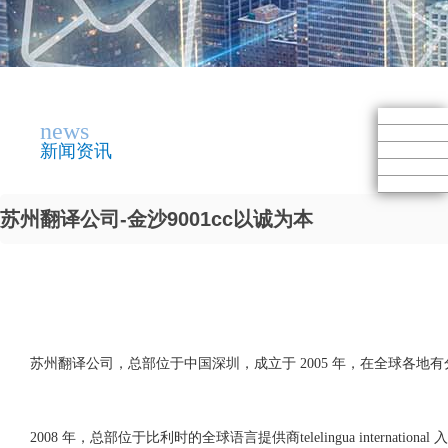
news
新闻资讯
苏州翻译公司-金沙9001cc以诚为本
苏州翻译公司，总部位于中国深圳，成立于 2005 年，在全球各地
2008 年，总部位于比利时的全球语言提供商telelingua internat