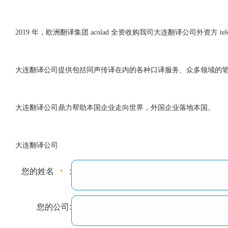
2019 年，欧洲翻译集团 acolad 全资收购我司大连翻译公司外资方 telelingua
大连翻译公司提供包括同声传译在内的各种口译服务、众多领域的
大连翻译公司鼎力帮助本国企业走向世界，外国企业落地本国。
大连翻译公司
您的姓名
:
您的公司: