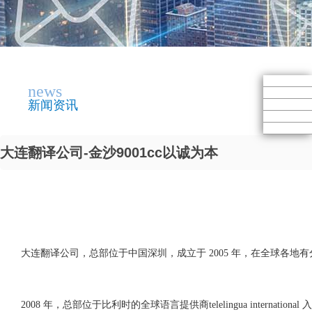
news
新闻资讯
大连翻译公司-金沙9001cc以诚为本
大连翻译公司，总部位于中国深圳，成立于 2005 年，在全球各地
2008 年，总部位于比利时的全球语言提供商telelingua internat