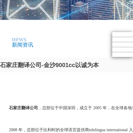
news
新闻资讯
石家庄翻译公司-金沙9001cc以诚为本
石家庄翻译公司
，总部位于中国深圳，成立于 2005 年，在全球各
2008 年，总部位于比利时的全球语言提供商telelingua international 