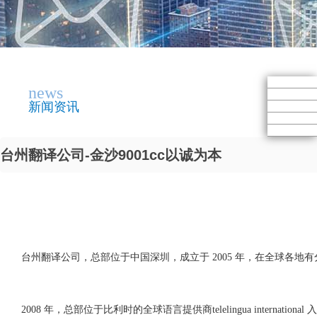
news
新闻资讯
台州翻译公司-金沙9001cc以诚为本
台州翻译公司，总部位于中国深圳，成立于 2005 年，在全球各地
2008 年，总部位于比利时的全球语言提供商telelingua internat