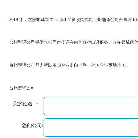
2019 年，欧洲翻译集团 acolad 全资收购我司台州翻译公司外资方 telelingua
台州翻译公司提供包括同声传译在内的各种口译服务、众多领域的
台州翻译公司鼎力帮助本国企业走向世界，外国企业落地本国。
台州翻译公司
您的姓名
:
您的公司: