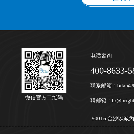
电话咨询
400-8633-5
联系邮箱：
bilan@b
微信官方二维码
聘邮箱：
hr@bright
9001cc金沙以诚为本 