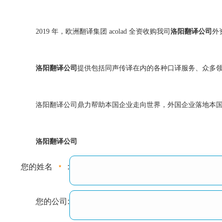
2019 年，欧洲翻译集团 acolad 全资收购我司
洛阳翻译公司
外资
洛阳翻译公司
提供包括同声传译在内的各种口译服务、众多
洛阳翻译公司鼎力帮助本国企业走向世界，外国企业落地本
洛阳翻译公司
您的姓名
:
您的公司: