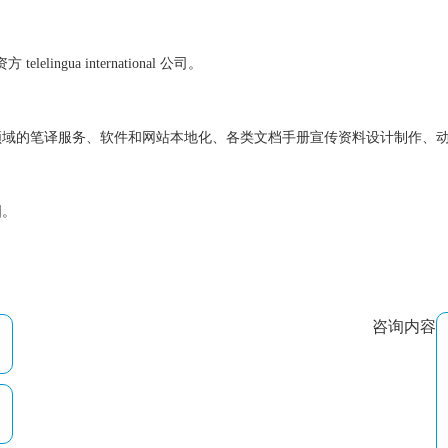
方 telelingua international 公司。
领域的笔译服务、软件和网站本地化、各类文档手册宣传资料设计制作、
国。
咨询内容