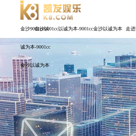
金沙9001cc以
金沙9001cc以诚为本-9001cc金沙以诚为本
走进
诚为本-9001cc
金沙以诚为本