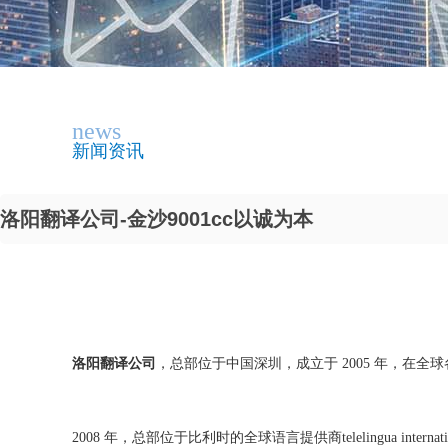
news
新闻资讯
洛阳翻译公司-金沙9001cc以诚为本
洛阳翻译公司
，总部位于中国深圳，成立于 2005 年，在全
2008 年，总部位于比利时的全球语言提供商telelingua internati