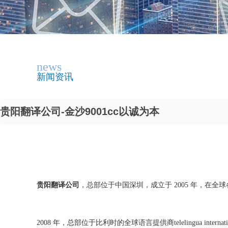
news
新闻资讯
贵阳翻译公司-金沙9001cc以诚为本
贵阳翻译公司
，总部位于中国深圳，成立于 2005 年，在全
2008 年，总部位于比利时的全球语言提供商telelingua internati