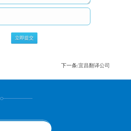
下一条:
宜昌翻译公司
！