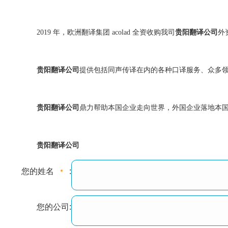
2019 年，欧洲翻译集团 acolad 全资收购我司
贵阳翻译公司
外资
贵阳翻译公司
提供包括同声传译在内的各种口译服务、众多
贵阳翻译公司
鼎力帮助本国企业走向世界，外国企业落地本
贵阳翻译公司
您的姓名
:
您的公司: