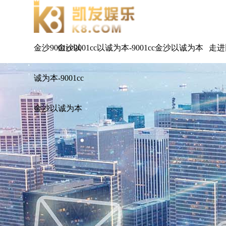
金沙9001cc以
金沙9001cc以诚为本-9001cc金沙以诚为本
走进
诚为本-9001cc
金沙以诚为本