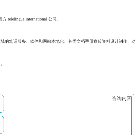
方 telelingua international 公司。
领域的笔译服务、软件和网站本地化、各类文档手册宣传资料设计制作、
国。
咨询内容