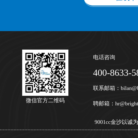
电话咨询
400-8633-5
联系邮箱：
bilan@b
微信官方二维码
聘邮箱：
hr@bright
9001cc金沙以诚为本 