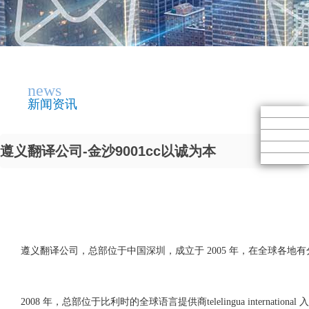
news
新闻资讯
遵义翻译公司-金沙9001cc以诚为本
遵义翻译公司
，总部位于中国深圳，成立于 2005 年，在全球各地
2008 年，总部位于比利时的全球语言提供商telelingua internat