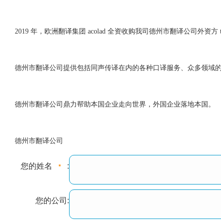
2019 年，欧洲翻译集团 acolad 全资收购我司德州市翻译公司外资方 teleling
德州市翻译公司提供包括同声传译在内的各种口译服务、众多领域
德州市翻译公司鼎力帮助本国企业走向世界，外国企业落地本国。
德州市翻译公司
您的姓名
:
您的公司: