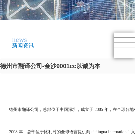
news
新闻资讯
德州市翻译公司-金沙9001cc以诚为本
德州市翻译公司，总部位于中国深圳，成立于 2005 年，在全球各
2008 年，总部位于比利时的全球语言提供商telelingua interna