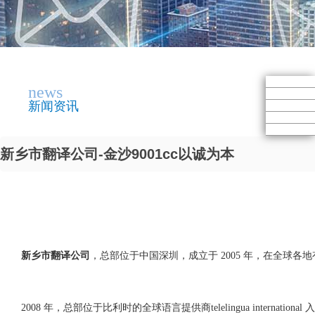
news
新闻资讯
新乡市翻译公司-金沙9001cc以诚为本
新乡市翻译公司
，总部位于中国深圳，成立于 2005 年，在全球各
2008 年，总部位于比利时的全球语言提供商telelingua international 