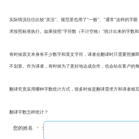
实际情况往往比较“灵活”。规范里也用了“一般”、“通常”这样的
求按照标准执行。如果按照“字符数（不计空格）”统计出来的字数
有时候原文本身有不少数字和英文字符，译者在翻译时只需要照搬即
不划算。作为译者，有时候为了更好地达成合作，也会站在客户的
翻译究竟采用哪种字数统计方式，很多时候是翻译需求方和译者相
翻译字数怎样统计？
您的姓名
: