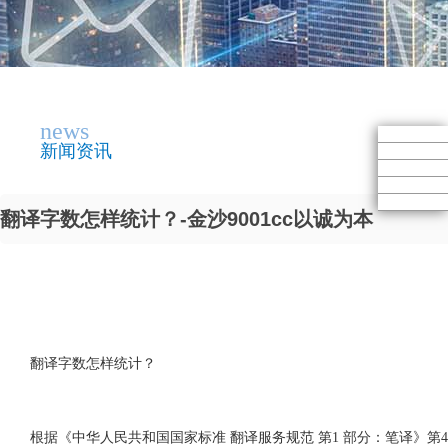
news
新闻资讯
翻译字数怎样统计？-金沙9001cc以诚为本
翻译字数怎样统计？
根据《中华人民共和国国家标准 翻译服务规范 第1 部分：笔译》第4