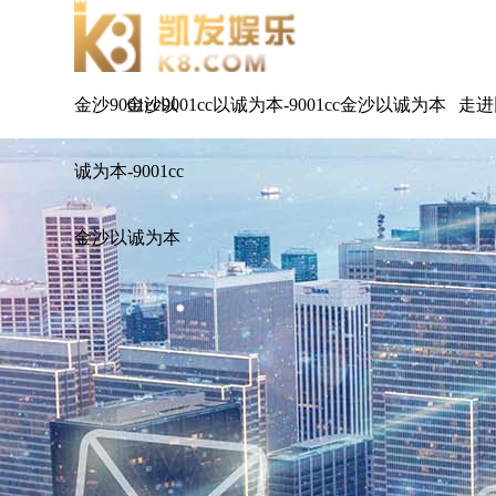
金沙9001cc以
金沙9001cc以诚为本-9001cc金沙以诚为本
走进
诚为本-9001cc
金沙以诚为本