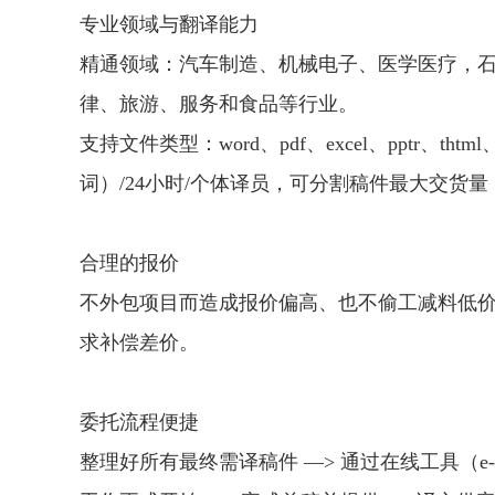
专业领域与翻译能力
精通领域：汽车制造、机械电子、医学医疗，石
律、旅游、服务和食品等行业。
支持文件类型：word、pdf、excel、pptr、t
词）/24小时/个体译员，可分割稿件最大交货量：
合理的报价
不外包项目而造成报价偏高、也不偷工减料低价
求补偿差价。
委托流程便捷
整理好所有最终需译稿件 —> 通过在线工具（e-m