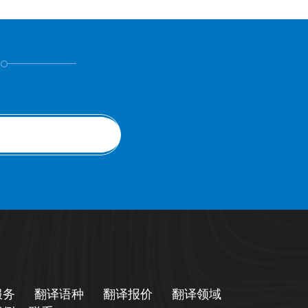
！
服务
翻译语种
翻译报价
翻译领域