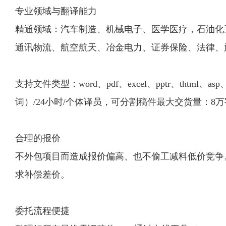
专业领域与翻译能力
精通领域：汽车制造、机械电子、医学医疗，石油化工
通讯物流、航空航天、冶金电力、证券保险、法律、
支持文件类型：word、pdf、excel、pptr、thtml
词）/24小时/个体译员，可分割稿件最大交货量：8万
合理的报价
不外包项目而造成报价偏高、也不偷工减料低价竞争
求补偿差价。
委托流程便捷