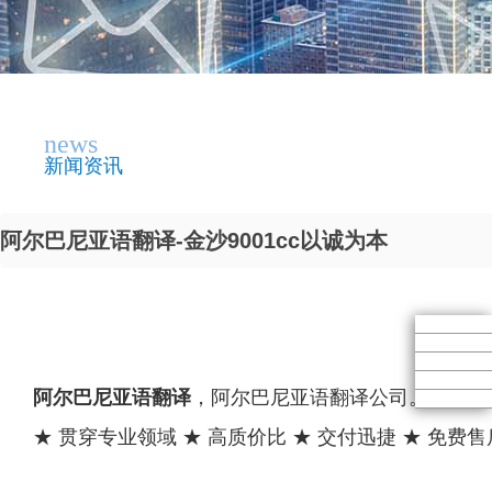
news
新闻资讯
阿尔巴尼亚语翻译-金沙9001cc以诚为本
阿尔巴尼亚语翻译
，阿尔巴尼亚语翻译公司。
★ 贯穿专业领域 ★ 高质价比 ★ 交付迅捷 ★ 免费售