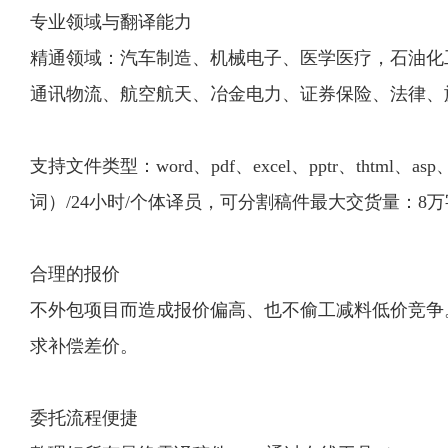
专业领域与翻译能力
精通领域：汽车制造、机械电子、医学医疗，石油化工
通讯物流、航空航天、冶金电力、证券保险、法律、
支持文件类型：word、pdf、excel、pptr、thtml
词）/24小时/个体译员，可分割稿件最大交货量：8万
合理的报价
不外包项目而造成报价偏高、也不偷工减料低价竞争
求补偿差价。
委托流程便捷