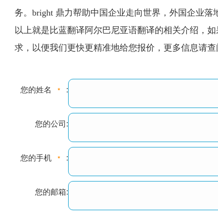
务。bright 鼎力帮助中国企业走向世界，外国企业落
以上就是比蓝翻译阿尔巴尼亚语翻译的相关介绍，如果
求，以便我们更快更精准地给您报价，更多信息请查阅9001cc金沙
您的姓名
:
您的公司:
您的手机
:
您的邮箱: