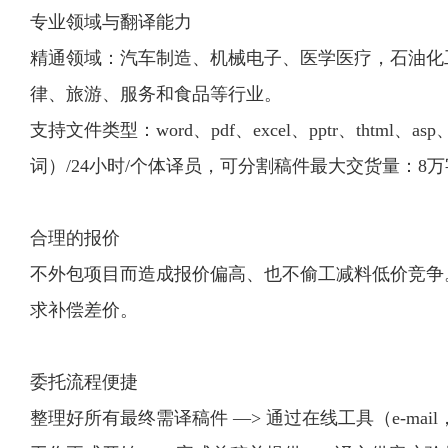
专业领域与翻译能力
精通领域：汽车制造、机械电子、医学医疗，石油化
律、旅游、服务和食品等行业。
支持文件类型：word、pdf、excel、pptr、thtml
词）/24小时/个体译员，可分割稿件最大交货量：8万
合理的报价
不外包项目而造成报价偏高、也不偷工减料低价竞争
求补偿差价。
委托流程便捷
整理好所有最终需译稿件 —> 通过在线工具（e-mail