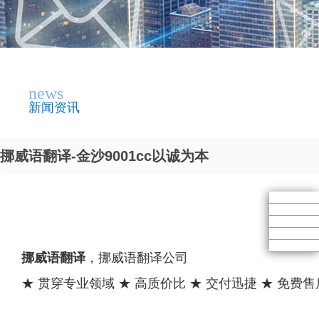
news
新闻资讯
挪威语翻译-金沙9001cc以诚为本
挪威语翻译
，挪威语翻译公司
★ 贯穿专业领域 ★ 高质价比 ★ 交付迅捷 ★ 免费售