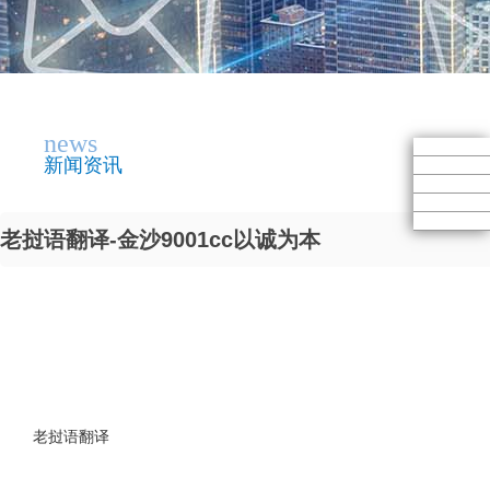
news
新闻资讯
老挝语翻译-金沙9001cc以诚为本
老挝语翻译