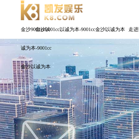
金沙9001cc以
金沙9001cc以诚为本-9001cc金沙以诚为本
走进
诚为本-9001cc
金沙以诚为本