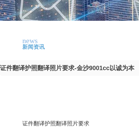
news
新闻资讯
证件翻译护照翻译照片要求-金沙9001cc以诚为本
证件翻译护照翻译照片要求