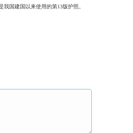
也是我国建国以来使用的第13版护照。