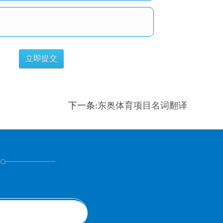
下一条:
东奥体育项目名词翻译
！