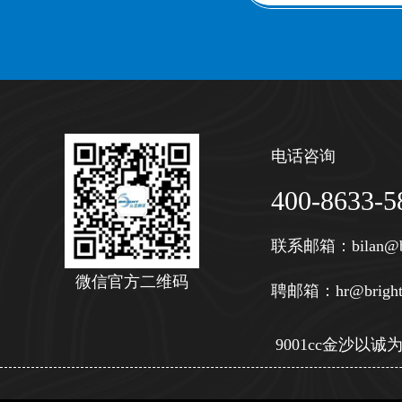
电话咨询
400-8633-5
联系邮箱：
bilan@b
微信官方二维码
聘邮箱：
hr@bright
9001cc金沙以诚为本 