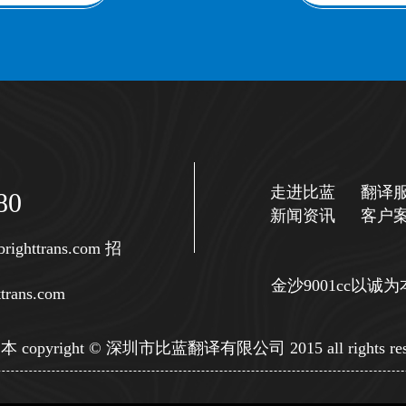
走进比蓝
翻译
80
新闻资讯
客户
righttrans.com
招
金沙9001cc以
trans.com
copyright © 深圳市比蓝翻译有限公司 2015 all rights res