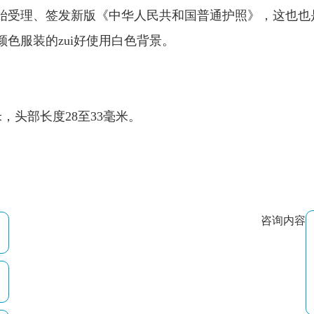
将开始受理、签发新版《中华人民共和国普通护照》，这也
色服装的zui好使用白色背景。
米，头部长度28至33毫米。
咨询内容