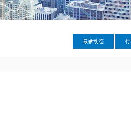
最新动态
行