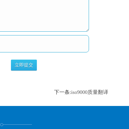
下一条:
iso9000质量翻译
！