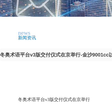
news
新闻资讯
冬奥术语平台v3版交付仪式在京举行-金沙9001cc
冬奥术语平台v3版交付仪式在京举行