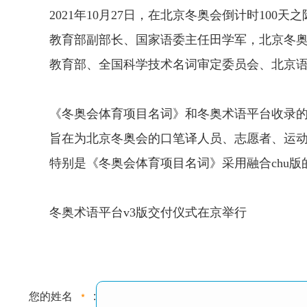
2021年10月27日，在北京冬奥会倒计时10
教育部副部长、国家语委主任田学军，北京冬奥
教育部、全国科学技术名词审定委员会、北京
《冬奥会体育项目名词》和冬奥术语平台收录
旨在为北京冬奥会的口笔译人员、志愿者、运
特别是《冬奥会体育项目名词》采用融合chu
冬奥术语平台v3版交付仪式在京举行
您的姓名
: