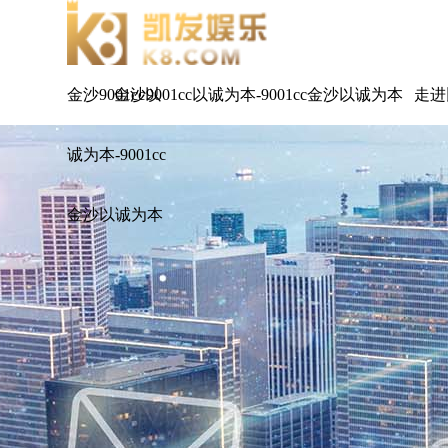
金沙9001cc以
金沙9001cc以诚为本-9001cc金沙以诚为本
走进
诚为本-9001cc
金沙以诚为本