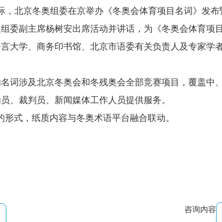
0天之际，北京冬奥组委在京举办《冬奥会体育项目名词》发
组委副主席杨树安出席活动并讲话，为《冬奥会体育项目名
语言大学、商务印书馆、北京市语委有关负责人及专家学
的名词涉及北京冬奥会和冬残奥会全部竞赛项目，覆盖中
动员、裁判员、新闻媒体工作人员提供服务。
版的形式，纸质内容与冬奥术语平台融合联动。
咨询内容