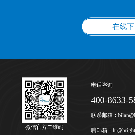
在线下
电话咨询
400-8633-5
联系邮箱：
bilan@b
微信官方二维码
聘邮箱：
hr@bright