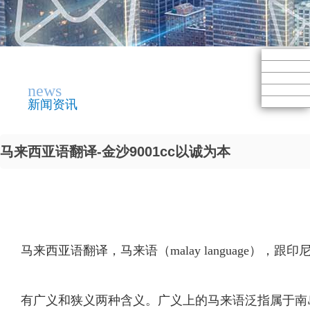
news
新闻资讯
马来西亚语翻译-金沙9001cc以诚为本
马来西亚语翻译，马来语（malay language
有广义和狭义两种含义。广义上的马来语泛指属于南