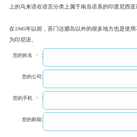
上的马来语在语言分类上属于南岛语系的印度尼西亚
在1945年以前，苏门达腊岛以外的很多地方也是
为印尼语。
您的姓名
:
您的公司:
您的手机
:
您的邮箱: