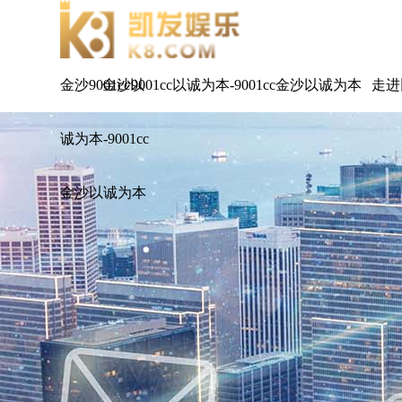
金沙9001cc以
金沙9001cc以诚为本-9001cc金沙以诚为本
走进
诚为本-9001cc
金沙以诚为本