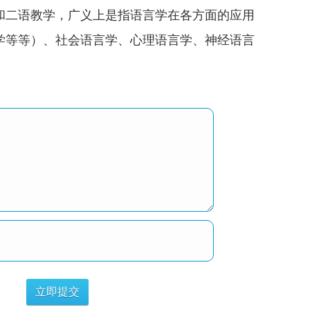
和二语教学，广义上是指语言学在各方面的应用
学等等）、社会语言学、心理语言学、神经语言