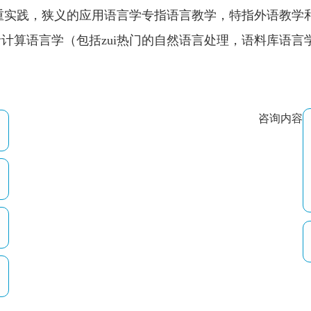
注重实践，狭义的应用语言学专指语言教学，特指外语教学
计算语言学（包括zui热门的自然语言处理，语料库语言
咨询内容