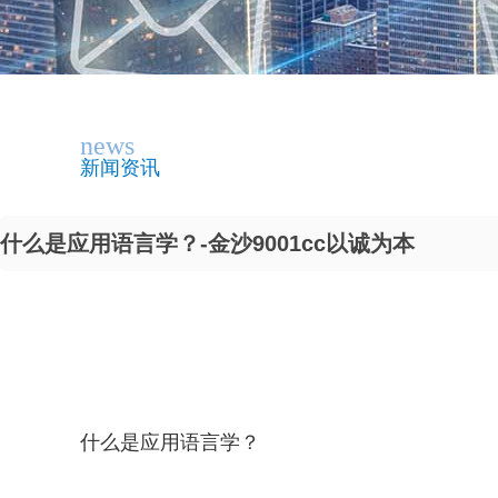
news
新闻资讯
什么是应用语言学？-金沙9001cc以诚为本
什么是应用语言学？