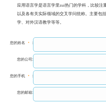
应用语言学是语言学里zui热门的学科，比较
以及各有关实际领域的交叉学问统称。主要包括
学、对外汉语教学等等。
您的姓名
:
您的公司:
您的手机
:
您的邮箱: