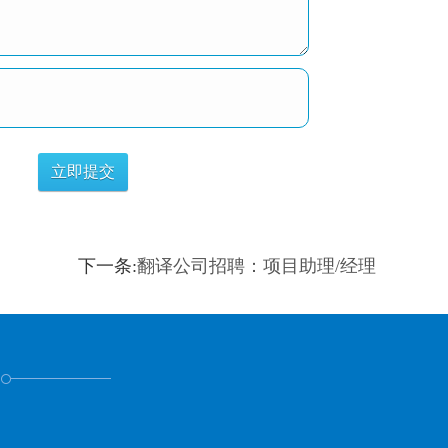
下一条:
翻译公司招聘：项目助理/经理
！