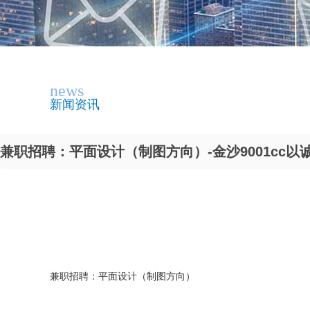
news
新闻资讯
兼职招聘：平面设计（制图方向）-金沙9001cc以
兼职招聘：平面设计（制图方向）