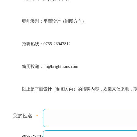
职能类别：平面设计（制图方向）
招聘热线：0755-23943812
简历投递：
hr@brighttrans.com
以上是平面设计（制图方向）的招聘内容，欢迎来信来电，
您的姓名
: