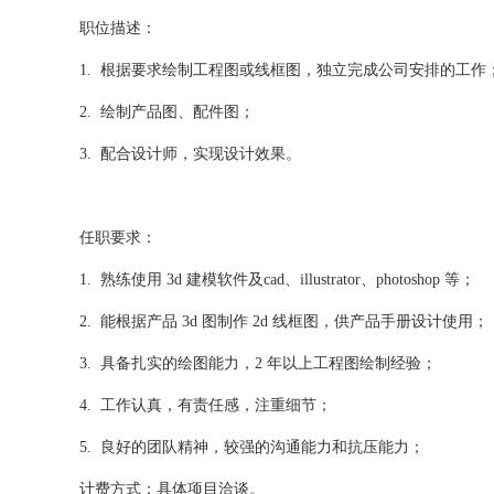
职位描述：
1. 根据要求绘制工程图或线框图，独立完成公司安排的工作
2. 绘制产品图、配件图；
3. 配合设计师，实现设计效果。
任职要求：
1. 熟练使用 3d 建模软件及cad、illustrator、photoshop 等；
2. 能根据产品 3d 图制作 2d 线框图，供产品手册设计使用；
3. 具备扎实的绘图能力，2 年以上工程图绘制经验；
4. 工作认真，有责任感，注重细节；
5. 良好的团队精神，较强的沟通能力和抗压能力；
计费方式：具体项目洽谈。