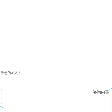
期待您的加入！
咨询内容