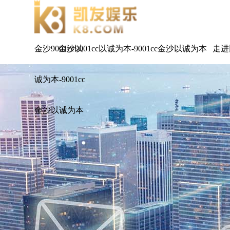
金沙9001cc以
金沙9001cc以诚为本-9001cc金沙以诚为本
走进
诚为本-9001cc
金沙以诚为本