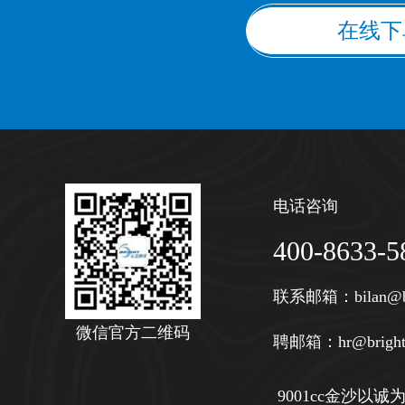
在线下
电话咨询
400-8633-5
联系邮箱：
bilan@b
微信官方二维码
聘邮箱：
hr@bright
9001cc金沙以诚为本 