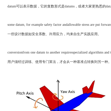
datum可以表示数据，它的复数形式是datums，或者大家更熟悉的dat
some datum, for example safety factor andallowable stress are put forwar
一些设计数据如安全系数、许用应力，均来自生产实践应用。
conversionfrom one datum to another requiresspecialized algorithms and t
用户须经过训练、使用专门算法，才会从一种基准点转换到另一种