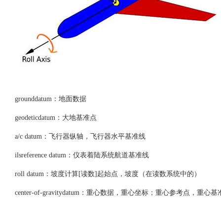
grounddatum：地面数据
geodeticdatum：大地基准点
a/c datum：飞行器纵轴，飞行器水平基准线
ilsreference datum：仪表着陆系统航道基准线
roll datum：坡度计算[读数]起始点，坡度（在读数系统中的）
center-of-gravitydatum：重心数据，重心坐标；重心参考点，重心基