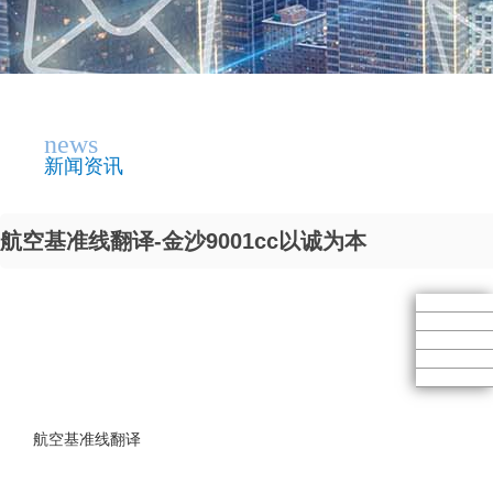
news
新闻资讯
航空基准线翻译-金沙9001cc以诚为本
航空基准线翻译