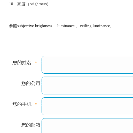
10、亮度（brightness）
参照subjective brightness， luminance， veiling luminance。
您的姓名
:
您的公司:
您的手机
:
您的邮箱: