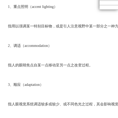
1、重点照明（accent lighting）
指用以强调某一特别目标物，或是引人注意视野中某一部分之一种
2、调适（accommodation）
指人的眼睛焦点自某一点移动至另一点之改变过程。
3、顺应（adaptation）
指人眼视觉系统调适较多或较少、或不同色光之过程，其会影响视