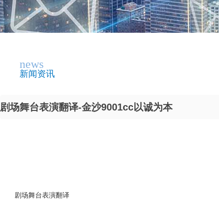
news
新闻资讯
剧场舞台表演翻译-金沙9001cc以诚为本
剧场舞台表演翻译