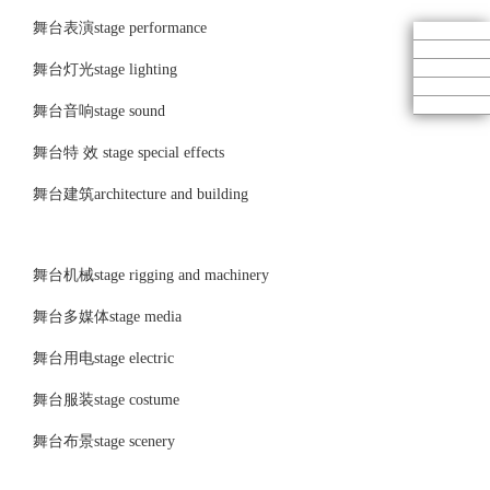
舞台表演stage performance
舞台灯光stage lighting
舞台音响stage sound
舞台特 效 stage special effects
舞台建筑architecture and building
舞台机械stage rigging and machinery
舞台多媒体stage media
舞台用电stage electric
舞台服装stage costume
舞台布景stage scenery