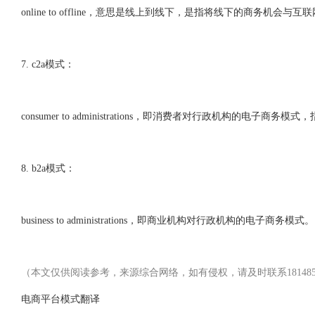
online to offline，意思是线上到线下，是指将线下的商务
7. c2a模式：
consumer to administrations，即消费者对行政机构的电子
8. b2a模式：
business to administrations，即商业机构对行政机构的电子商务模式。
（本文仅供阅读参考，来源综合网络，如有侵权，请及时联系1814856
电商平台模式翻译