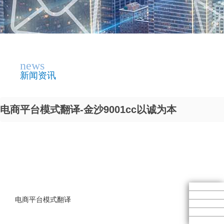
news
新闻资讯
电商平台模式翻译-金沙9001cc以诚为本
电商平台模式翻译