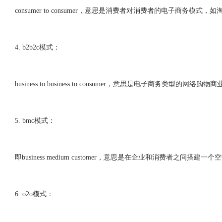
consumer to consumer，意思是消费者对消费者的电子商务模式，
4. b2b2c模式：
business to business to consumer，意思是电子商
5. bmc模式：
即business medium customer，意思是在企业和消费者之间
6. o2o模式：