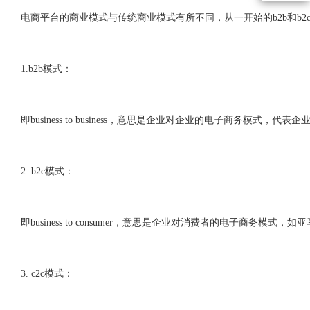
电商平台的商业模式与传统商业模式有所不同，从一开始的b2b和b
1.b2b模式：
即business to business，意思是企业对企业的电子商务模式，
2. b2c模式：
即business to consumer，意思是企业对消费者的电子商务模式，
3. c2c模式：