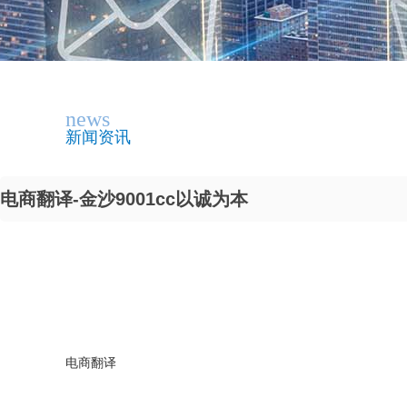
news
新闻资讯
电商翻译-金沙9001cc以诚为本
电商翻译