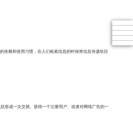
对搜索引擎的依赖和使用习惯，在人们检索信息的时候将信息传递给目
定义，包括形成一次交易、获得一个注册用户、或者对网络广告的一