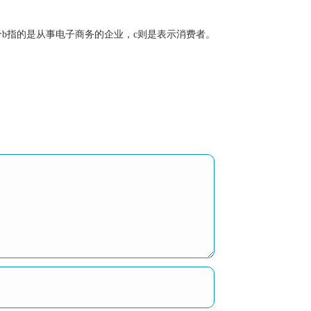
，第二个b指的是从事电子商务的企业，c则是表示消费者。