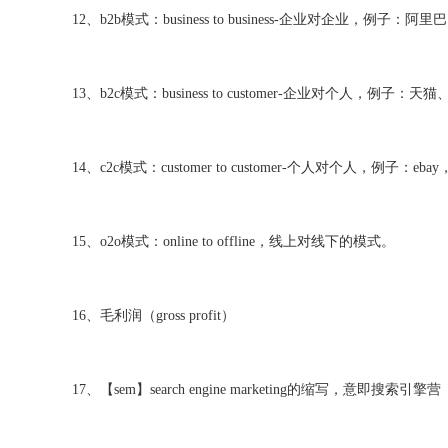
12、b2b模式：business to business-企业对企业，例子
13、b2c模式：business to customer-企业对个人，例
14、c2c模式：customer to customer-个人对个人，例子
15、o2o模式：online to offline，线上对线下的模式。
16、毛利润（gross profit）
17、【sem】search engine marketing的缩写，意即搜索引擎营