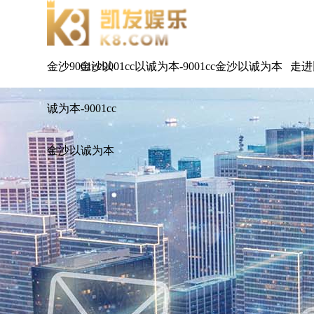
金沙9001cc以
金沙9001cc以诚为本-9001cc金沙以诚为本
走进
诚为本-9001cc
金沙以诚为本