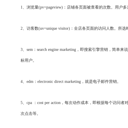
1、浏览量(pv=pageview)：店铺各页面被查看的次数。
2、访客数(uv=unique visitor)：全店各页面的访问
3、sem：search engine marketing，即
标用户。
4、edm：electronic direct marketing，就是电子邮件营销。
5、cpa ：cost per action，每次动作成本，
次点击等。