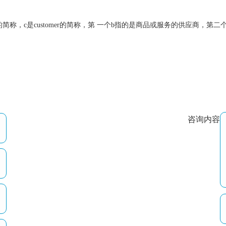
ess的简称，c是customer的简称，第 一个b指的是商品或服务的供应商
咨询内容