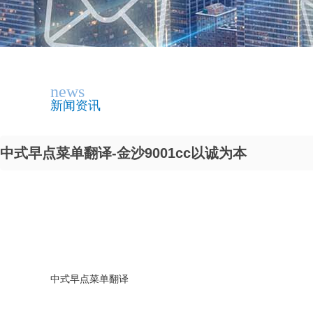
news
新闻资讯
中式早点菜单翻译-金沙9001cc以诚为本
中式早点菜单翻译