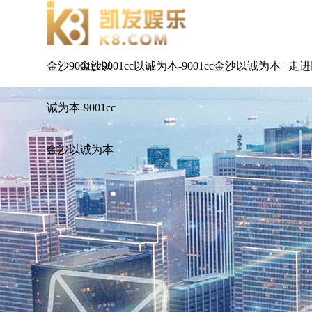
金沙9001cc以
金沙9001cc以诚为本-9001cc金沙以诚为本
走进
诚为本-9001cc
金沙以诚为本