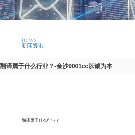
news
新闻资讯
翻译属于什么行业？-金沙9001cc以诚为本
翻译属于什么行业？