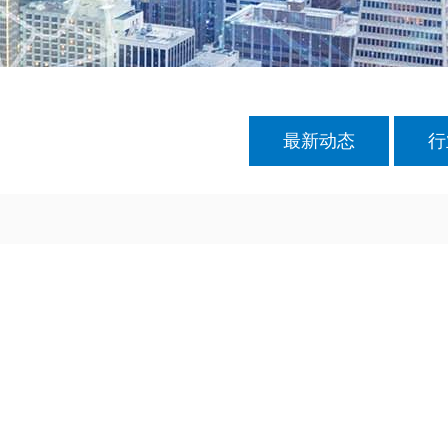
最新动态
行