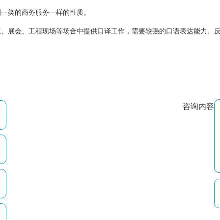
刷一类的商务服务一样的性质。
议、展会、工程现场等场合中提供口译工作，需要较强的口语表达能力、
咨询内容