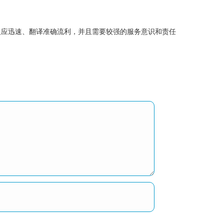
反应迅速、翻译准确流利，并且需要较强的服务意识和责任