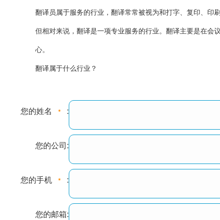
翻译员属于服务的行业，翻译常常被视为和打字、复印、印
但相对来说，翻译是一项专业服务的行业。翻译主要是在会
心。
翻译属于什么行业？
您的姓名
:
您的公司:
您的手机
:
您的邮箱: