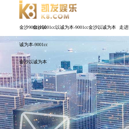
金沙9001cc以
金沙9001cc以诚为本-9001cc金沙以诚为本
走进
诚为本-9001cc
金沙以诚为本