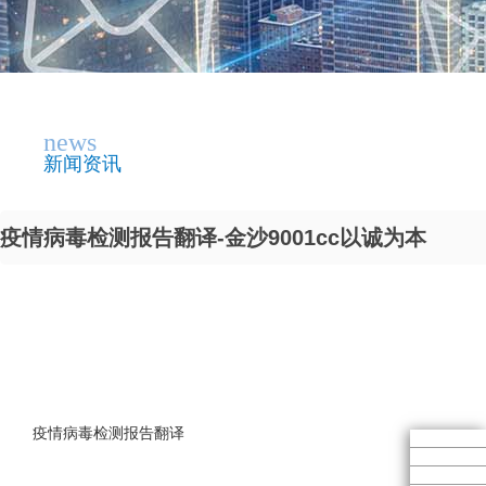
news
新闻资讯
疫情病毒检测报告翻译-金沙9001cc以诚为本
疫情病毒检测报告翻译