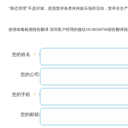
“静态管理”不是封城，是指暂停各类休闲娱乐场所活动，暂停非生
疫情病毒检测报告翻译 深圳客户经理的微信18148568706报告翻译
您的姓名
:
您的公司:
您的手机
:
您的邮箱: