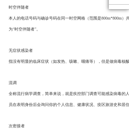
时空伴随者
本人的电话号码与确诊号码在同一时空网格（范围是800m*800m
为“时空伴随者”。
无症状感染者
指没有明显的临床症状（如发热、咳嗽、咽痛等），但是做病毒核
流调
全称流行病学调查，简单来说，就是疾控部门调查可能感染病毒的
员在表明身份后会询问你的个人信息、健康状况、疫区旅游史和居
次密接者