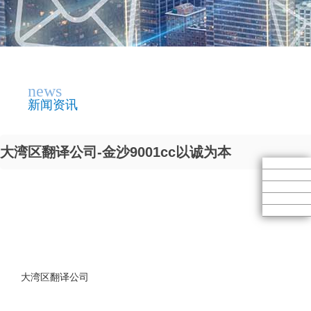
news
新闻资讯
大湾区翻译公司-金沙9001cc以诚为本
大湾区翻译公司