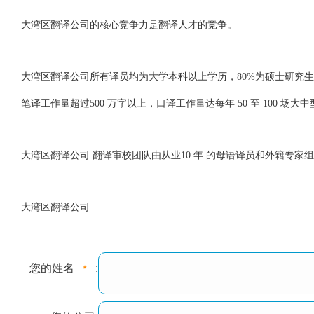
大湾区翻译公司的核心竞争力是翻译人才的竞争。
大湾区翻译公司所有译员均为大学本科以上学历，80%为硕士研究
笔译工作量超过500 万字以上，口译工作量达每年 50 至 100 场大
大湾区翻译公司 翻译审校团队由从业10 年 的母语译员和外籍专家
大湾区翻译公司
您的姓名
: