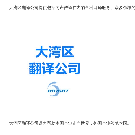
大湾区翻译公司提供包括同声传译在内的各种口译服务、众多领域
大湾区翻译公司鼎力帮助本国企业走向世界，外国企业落地本国。