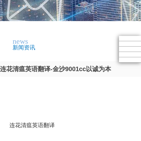
news
新闻资讯
连花清瘟英语翻译-金沙9001cc以诚为本
连花清瘟英语翻译