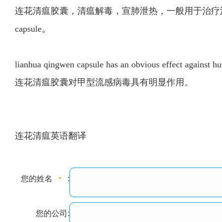
连花清瘟胶囊，清瘟解毒，宣肺泄热，一般用于治疗流行性感冒，主
capsule。
lianhua qingwen capsule has an obvious effect against hu
连花清瘟胶囊对甲型流感病毒具有明显作用。
连花清瘟英语翻译
您的姓名
:
您的公司: