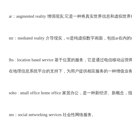
ar：augmented reality 增强现实,它是一种将真实世界
mr：mediated reality 介导现实，vr是纯虚拟数字画面，包括ar在
lbs : location based service 基于位置的服务，
在地理信息系统平台的支持下，为用户提供相应服务的一种增值业
soho : small office home office 家居办公，是一种新经
sns：social networking services 社会性网络服务。