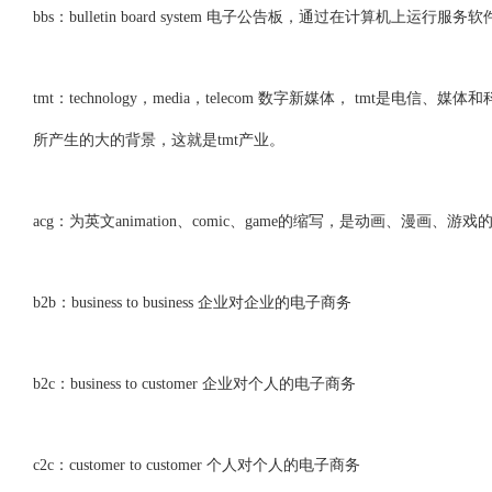
bbs：bulletin board system 电子公告板，通过在计
tmt：technology，media，telecom 数字新媒体，
所产生的大的背景，这就是tmt产业。
acg：为英文animation、comic、game的缩写，是动画、漫画、游
b2b：business to business 企业对企业的电子商务
b2c：business to customer 企业对个人的电子商务
c2c：customer to customer 个人对个人的电子商务