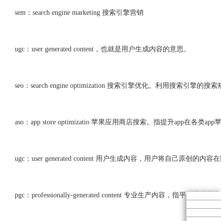
sem：search engine marketing 搜索引擎营销
ugc：user generated content，也就是用户生成内容的意思。
seo：search engine optimization 搜索引擎优化。利用搜索引
aso：app store optimizatio 苹果应用商店搜索。指提升ap
ugc：user generated content 用户生成内容，用户将自己原创的
pgc：professionally-generated content 专业生产内容，指平