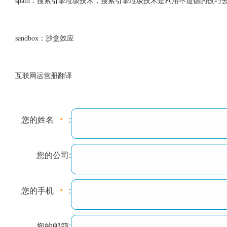
spam：搜索引擎垃圾技术，搜索引擎垃圾技术是利用不道德的技巧
sandbox：沙盒效应
互联网运营册翻译
您的姓名
:
您的公司:
您的手机
:
您的邮箱: