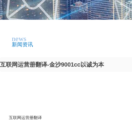
news
新闻资讯
互联网运营册翻译-金沙9001cc以诚为本
互联网运营册翻译