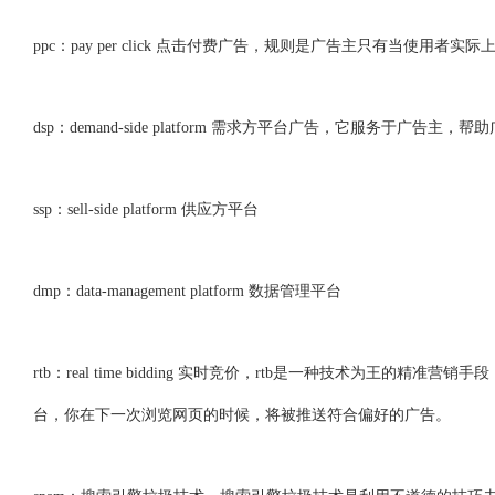
ppc：pay per click 点击付费广告，规则是广告主只有当使
dsp：demand-side platform 需求方平台广告，它服务于
ssp：sell-side platform 供应方平台
dmp：data-management platform 数据管理平台
rtb：real time bidding 实时竞价，rtb是一种技术为
台，你在下一次浏览网页的时候，将被推送符合偏好的广告。