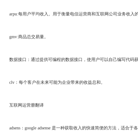
arpu:每用户平均收入。用于衡量电信运营商和互联网公司业务收入
gmv:商品总交易量。
数据接口：通过提供可编程的数据接口，使用户可以自己编写代码
clv：每个客户在未来可能为企业带来的收益总和。
互联网运营册翻译
adsens：google adsense 是一种获取收入的快速简便的方法，适