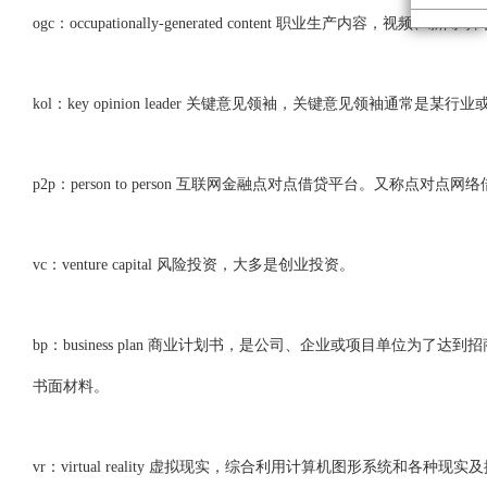
ogc：occupationally-generated content 职业生产
kol：key opinion leader 关键意见领袖，关键意见领
p2p：person to person 互联网金融点对点借贷平台。又
vc：venture capital 风险投资，大多是创业投资。
bp：business plan 商业计划书，是公司、企业或项目单
书面材料。
vr：virtual reality 虚拟现实，综合利用计算机图形系统