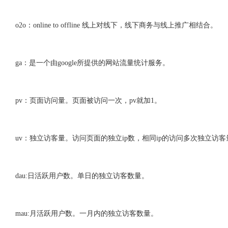
o2o：online to offline 线上对线下，线下商务与线上推广相结合。
ga：是一个由google所提供的网站流量统计服务。
pv：页面访问量。页面被访问一次，pv就加1。
uv：独立访客量。访问页面的独立ip数，相同ip的访问多次独立访客
dau:日活跃用户数。单日的独立访客数量。
mau:月活跃用户数。一月内的独立访客数量。