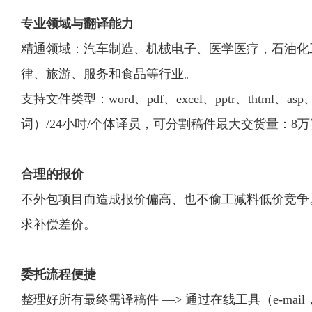
专业领域与翻译能力
精通领域：汽车制造、机械电子、医学医疗，石油化
律、旅游、服务和食品等行业。
支持文件类型：word、pdf、excel、pptr、thtml
词）/24小时/个体译员，可分割稿件最大交货量：8万
合理的报价
不外包项目而造成报价偏高、也不偷工减料低价竞争
求补偿差价。
委托流程便捷
整理好所有最终需译稿件 —> 通过在线工具（e-mail