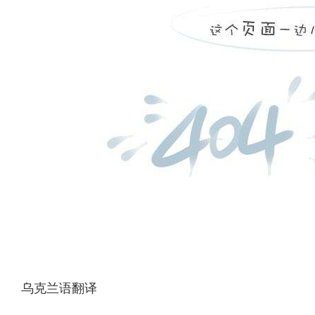
乌克兰语翻译