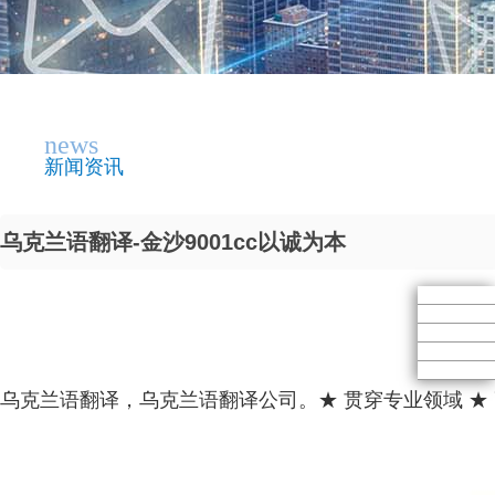
news
新闻资讯
乌克兰语翻译-金沙9001cc以诚为本
乌克兰语翻译，乌克兰语翻译公司。★ 贯穿专业领域 ★ 高