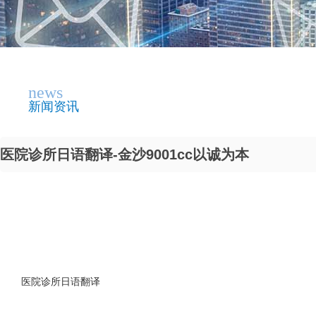
news
新闻资讯
医院诊所日语翻译-金沙9001cc以诚为本
医院诊所日语翻译