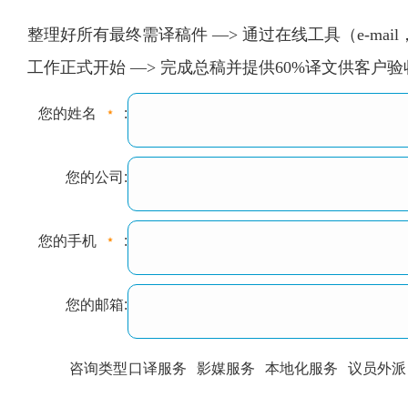
整理好所有最终需译稿件 —> 通过在线工具（e-mail
工作正式开始 —> 完成总稿并提供60%译文供客户
您的姓名
:
您的公司:
您的手机
:
您的邮箱:
咨询类型
口译服务
影媒服务
本地化服务
议员外派