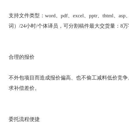
支持文件类型：word、pdf、excel、pptr、thtml
词）/24小时/个体译员，可分割稿件最大交货量：8万
合理的报价
不外包项目而造成报价偏高、也不偷工减料低价竞争
求补偿差价。
委托流程便捷