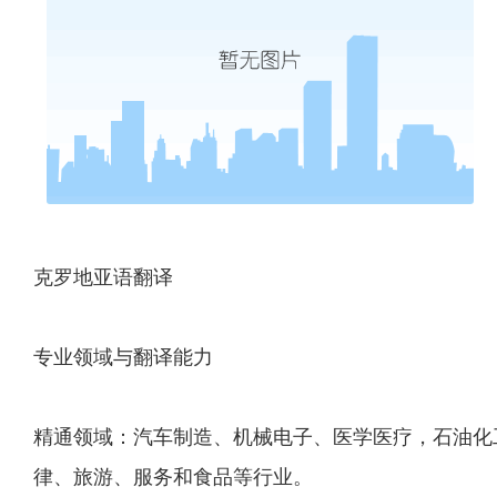
克罗地亚语翻译
专业领域与翻译能力
精通领域：汽车制造、机械电子、医学医疗，石油化
律、旅游、服务和食品等行业。