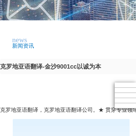
news
新闻资讯
克罗地亚语翻译-金沙9001cc以诚为本
克罗地亚语翻译，克罗地亚语翻译公司。★ 贯穿专业领域 