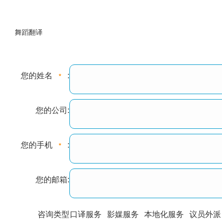
舞蹈翻译
您的姓名
:
您的公司:
您的手机
:
您的邮箱:
咨询类型
口译服务
影媒服务
本地化服务
议员外派