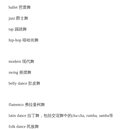
ballet 芭蕾舞
jazz 爵士舞
tap 踢踏舞
hip-hop 嘻哈街舞
modern 现代舞
swing 摇摆舞
belly dance 肚皮舞
flamenco 弗拉曼柯舞
latin dance 拉丁舞，包括交谊舞中的cha-cha, rumba, samba等
folk dance 民族舞