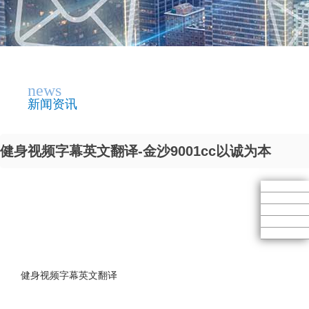
news
新闻资讯
健身视频字幕英文翻译-金沙9001cc以诚为本
健身视频字幕英文翻译