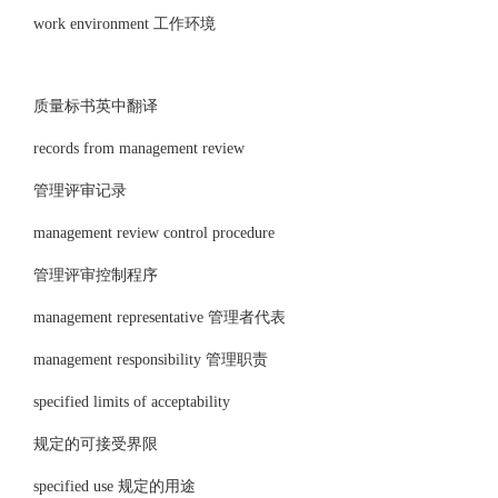
work environment 工作环境
质量标书英中翻译
records from management review
管理评审记录
management review control procedure
管理评审控制程序
management representative 管理者代表
management responsibility 管理职责
specified limits of acceptability
规定的可接受界限
specified use 规定的用途