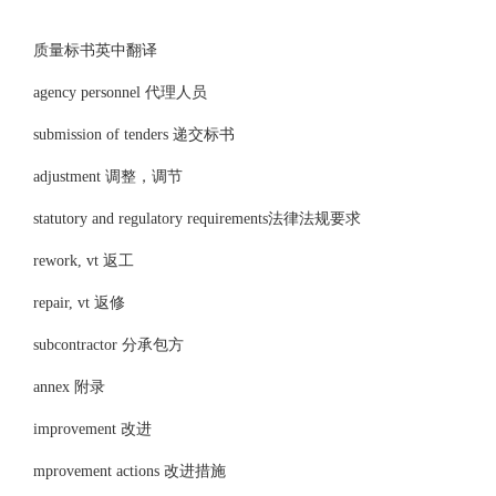
质量标书英中翻译
agency personnel 代理人员
submission of tenders 递交标书
adjustment 调整，调节
statutory and regulatory requirements法律法规要求
rework, vt 返工
repair, vt 返修
subcontractor 分承包方
annex 附录
improvement 改进
mprovement actions 改进措施