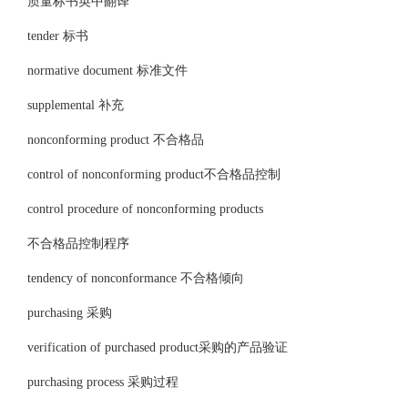
质量标书英中翻译
tender 标书
normative document 标准文件
supplemental 补充
nonconforming product 不合格品
control of nonconforming product不合格品控制
control procedure of nonconforming products
不合格品控制程序
tendency of nonconformance 不合格倾向
purchasing 采购
verification of purchased product采购的产品验证
purchasing process 采购过程