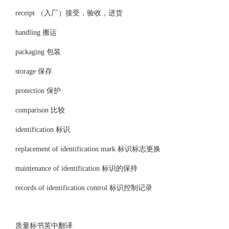
receipt （入厂）接受，验收，进货
handling 搬运
packaging 包装
storage 保存
protection 保护
comparison 比较
identification 标识
replacement of identification mark 标识标志更换
maintenance of identification 标识的保持
records of identification control 标识控制记录
质量标书英中翻译