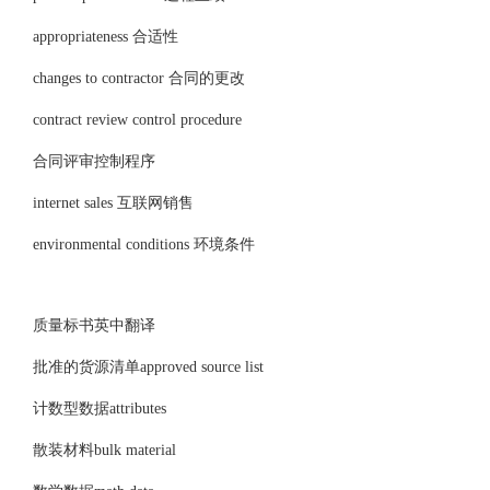
appropriateness 合适性
changes to contractor 合同的更改
contract review control procedure
合同评审控制程序
internet sales 互联网销售
environmental conditions 环境条件
质量标书英中翻译
批准的货源清单approved source list
计数型数据attributes
散装材料bulk material