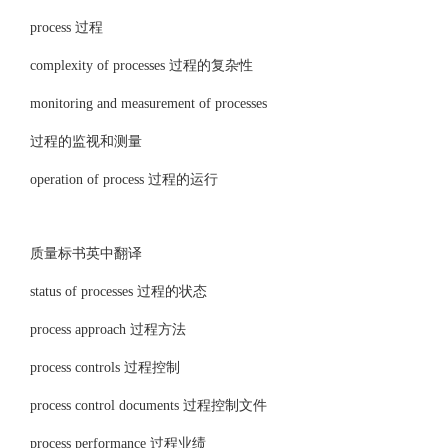
process 过程
complexity of processes 过程的复杂性
monitoring and measurement of processes
过程的监视和测量
operation of process 过程的运行
质量标书英中翻译
status of processes 过程的状态
process approach 过程方法
process controls 过程控制
process control documents 过程控制文件
process performance 过程业绩