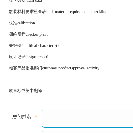
数学数据math data
散装材料要求检查表bulk materialrequirements checklist
校准calibration
测绘图样checker print
关键特性critical characteristic
设计记录design record
顾客产品批准部门customer productapproval activity
质量标书英中翻译
您的姓名
: