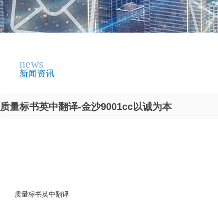
news
新闻资讯
质量标书英中翻译-金沙9001cc以诚为本
质量标书英中翻译