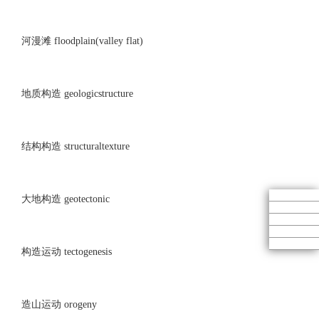
河漫滩 floodplain(valley flat)
地质构造 geologicstructure
结构构造 structuraltexture
大地构造 geotectonic
构造运动 tectogenesis
造山运动 orogeny