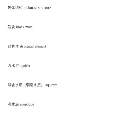
岩体结构 rockmass structure
岩块 block mass
结构体 structural element
含水层 aquifer
弱含水层（弱透水层） aquitard
滞水层 aquiclude