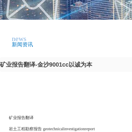
news
新闻资讯
矿业报告翻译-金沙9001cc以诚为本
矿业报告翻译
岩土工程勘察报告 geotechnicalinvestigationreport