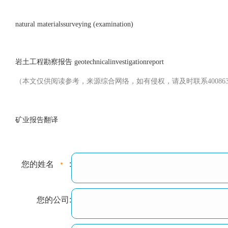
natural materialssurveying (examination)
岩土工程勘察报告 geotechnicalinvestigationreport
（本文仅供阅读参考，来源综合网络，如有侵权，请及时联系4008633580
矿业报告翻译
您的姓名
:
您的公司: