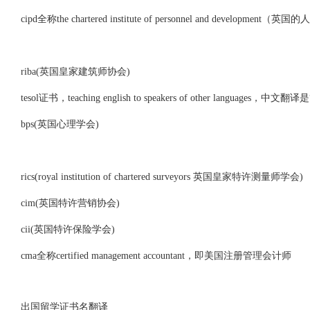
cipd全称the chartered institute of personnel and developmen
riba(英国皇家建筑师协会)
tesol证书，teaching english to speakers of other languages，
bps(英国心理学会)
rics(royal institution of chartered surveyors 英国皇家特许测量师学会)
cim(英国特许营销协会)
cii(英国特许保险学会)
cma全称certified management accountant，即美国注册管理会计师
出国留学证书名翻译