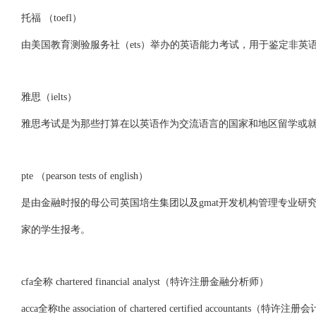
托福 （toefl）
由美国教育测验服务社（ets）举办的英语能力考试，用于鉴定非英
雅思（ielts）
雅思考试是为那些打算在以英语作为交流语言的国家和地区留学或就业的人们设
pte （pearson tests of english）
是由金融时报的母公司英国培生集团以及gmat开发机构管理专业研
家的学生报考。
cfa全称 chartered financial analyst（特许注册金融分析师）
acca全称the association of chartered certified accountants（特