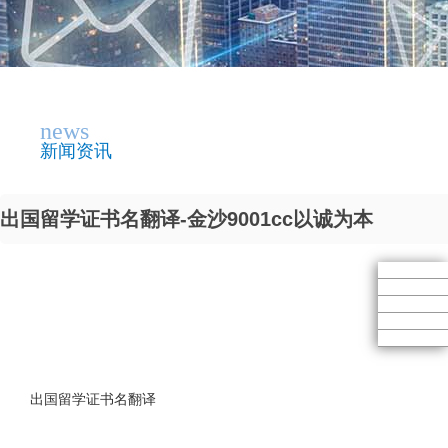
news
新闻资讯
出国留学证书名翻译-金沙9001cc以诚为本
出国留学证书名翻译