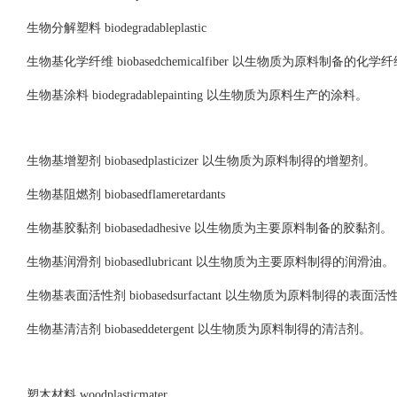
生物分解塑料 biodegradableplastic
生物基化学纤维 biobasedchemicalfiber 以生物质为原料制备的化学
生物基涂料 biodegradablepainting 以生物质为原料生产的涂料。
生物基增塑剂 biobasedplasticizer 以生物质为原料制得的增塑剂。
生物基阻燃剂 biobasedflameretardants
生物基胶黏剂 biobasedadhesive 以生物质为主要原料制备的胶黏剂。
生物基润滑剂 biobasedlubricant 以生物质为主要原料制得的润滑油。
生物基表面活性剂 biobasedsurfactant 以生物质为原料制得的表面活
生物基清洁剂 biobaseddetergent 以生物质为原料制得的清洁剂。
塑木材料 woodplasticmater