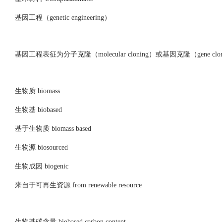
基因工程（genetic engineering）
基因工程表征为分子克隆（molecular cloning）或基因克隆（gene clon
生物质 biomass
生物基 biobased
基于生物质 biomass based
生物源 biosourced
生物成因 biogenic
来自于可再生资源 from renewable resource
生物基碳含量 biobased carbon content