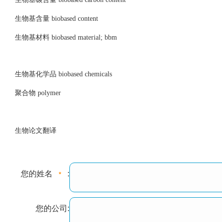
生物基含量 biobased content
生物基材料 biobased material; bbm
生物基化学品 biobased chemicals
聚合物 polymer
生物论文翻译
您的姓名
:
您的公司: