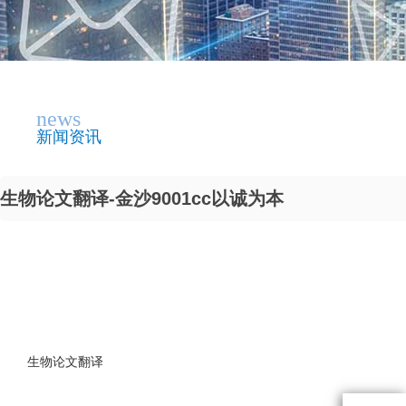
news
新闻资讯
生物论文翻译-金沙9001cc以诚为本
生物论文翻译