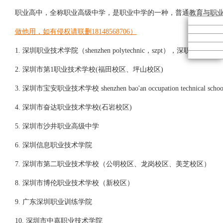
职业高中，全称职业高级中学，是职业中学的一种，普通教育与职
做他用，如有侵权请联删18148568706）
1. 深圳职业技术学院（shenzhen polytechnic，szpt），深职院、深职、s
2. 深圳市第1职业技术学校(福田校区、坪山校区)
3. 深圳市宝安职业技术学校 shenzhen bao'an occupation technical schoo
4. 深圳市奋达职业技术学校(石岩校区)
5. 深圳市沙井职业高级中学
6. 深圳信息职业技术学院
7. 深圳市第二职业技术学校（公明校区、龙岗校区、美芝校区）
8. 深圳市博伦职业技术学校（新校区）
9. 广东深圳职业训练学院
10. 深圳市中嘉职业技术学院