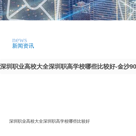
news
新闻资讯
深圳职业高校大全深圳职高学校哪些比较好-金沙900
深圳职业高校大全深圳职高学校哪些比较好