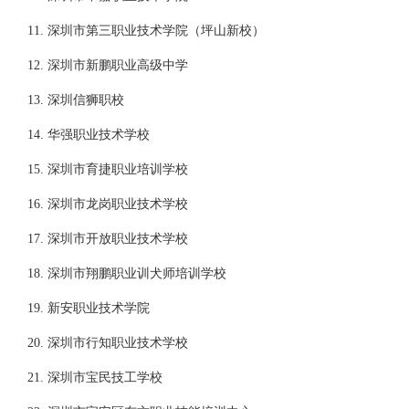
11. 深圳市第三职业技术学院（坪山新校）
12. 深圳市新鹏职业高级中学
13. 深圳信狮职校
14. 华强职业技术学校
15. 深圳市育捷职业培训学校
16. 深圳市龙岗职业技术学校
17. 深圳市开放职业技术学校
18. 深圳市翔鹏职业训犬师培训学校
19. 新安职业技术学院
20. 深圳市行知职业技术学校
21. 深圳市宝民技工学校