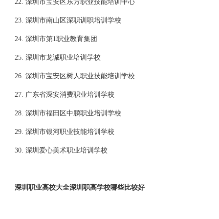
22. 深圳市宝安区东方职业技能培训中心
23. 深圳市南山区深职训职培训学校
24. 深圳市第1职业教育集团
25. 深圳市龙诚职业培训学校
26. 深圳市宝安区树人职业技能培训学校
27. 广东省深安消费职业培训学校
28. 深圳市福田区中鹏职业培训学校
29. 深圳市银河职业技能培训学校
30. 深圳爱心美术职业培训学校
深圳职业高校大全深圳职高学校哪些比较好