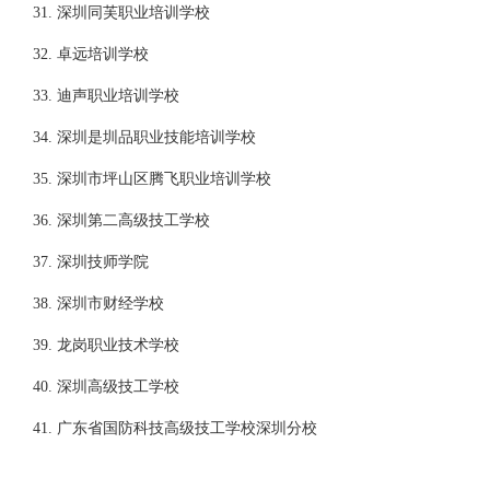
31. 深圳同芙职业培训学校
32. 卓远培训学校
33. 迪声职业培训学校
34. 深圳是圳品职业技能培训学校
35. 深圳市坪山区腾飞职业培训学校
36. 深圳第二高级技工学校
37. 深圳技师学院
38. 深圳市财经学校
39. 龙岗职业技术学校
40. 深圳高级技工学校
41. 广东省国防科技高级技工学校深圳分校