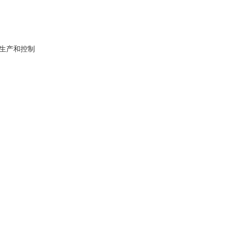
的化学、生产和控制