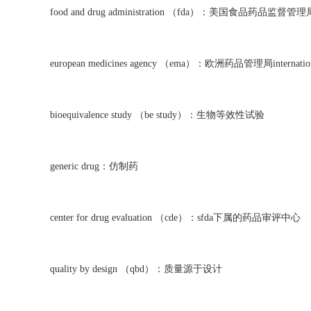
food and drug administration （fda）：美国食品药品监督管理
european medicines agency （ema）：欧洲药品管理局internatio
bioequivalence study （be study）：生物等效性试验
generic drug：仿制药
center for drug evaluation （cde）：sfda下属的药品审评中心
quality by design （qbd）：质量源于设计