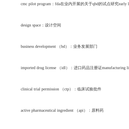
cmc pilot program：fda在业内开展的关于qbd的试点研究early
design space：设计空间
business development （bd）：业务发展部门
imported drug license （idl）：进口药品注册证manufacturi
clinical trial permission （ctp）：临床试验批件
active pharmaceutical ingredient （api）：原料药