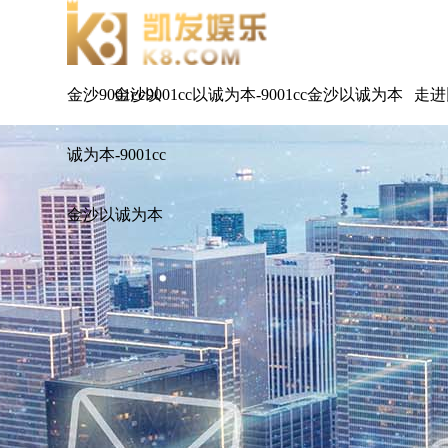
金沙9001cc以
金沙9001cc以诚为本-9001cc金沙以诚为本
走进
诚为本-9001cc
金沙以诚为本