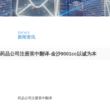
news
新闻资讯
药品公司注册英中翻译-金沙9001cc以诚为本
药品公司注册英中翻译