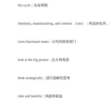
life cycle：生命周期
chemistry, manufacturing, and controls （cmc）：药品
cross-functional teams：公司内部各部门
look at the big picture：从大局考虑
think strategically：进行战略性思考
risks and benefits：风险和获益