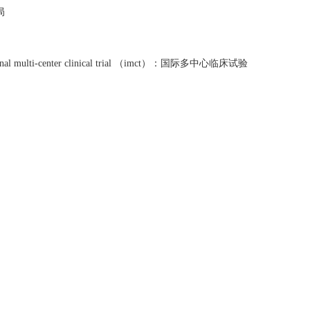
局
nal multi-center clinical trial （imct）：国际多中心临床试验