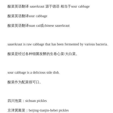
酸菜英语翻译 sauerkraut 源于德语 相当于sour cabbage
酸菜英语翻译sour cabbage
酸菜英语翻译suan cai或chinese sauerkraut
sauerkraut is raw cabbage that has been fermented by various bacteria.
酸菜是经过各种细菌发酵的生卷心菜/大白菜。
sour cabbage is a delicious side dish.
酸菜作为配菜很可口。
四川泡菜：sichuan pickles
京津冀酱菜：beijing-tianjin-hebei pickles