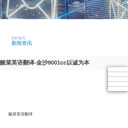
news
新闻资讯
酸菜英语翻译-金沙9001cc以诚为本
酸菜英语翻译