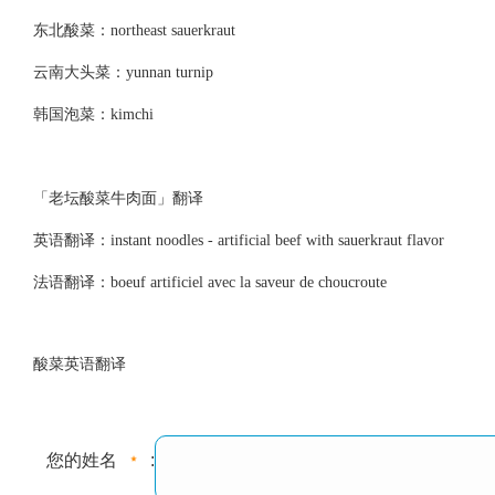
东北酸菜：northeast sauerkraut
云南大头菜：yunnan turnip
韩国泡菜：kimchi
「老坛酸菜牛肉面」翻译
英语翻译：instant noodles - artificial beef with sauerkraut flavor
法语翻译：boeuf artificiel avec la saveur de choucroute
酸菜英语翻译
您的姓名
: