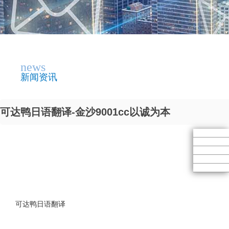
news
新闻资讯
可达鸭日语翻译-金沙9001cc以诚为本
可达鸭日语翻译