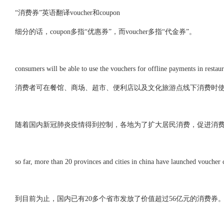
“消费券”英语翻译voucher和coupon
细分的话，coupon多指“优惠券”，而voucher多指“代金券”。
consumers will be able to use the vouchers for offline payments in restaur
消费者可在餐馆、商场、超市、便利店以及文化旅游点线下消费时
随着国内新冠肺炎疫情得到控制，各地为了扩大居民消费，促进消
so far, more than 20 provinces and cities in china have launched voucher 
到目前为止，国内已有20多个省市发放了价值超过56亿元的消费券