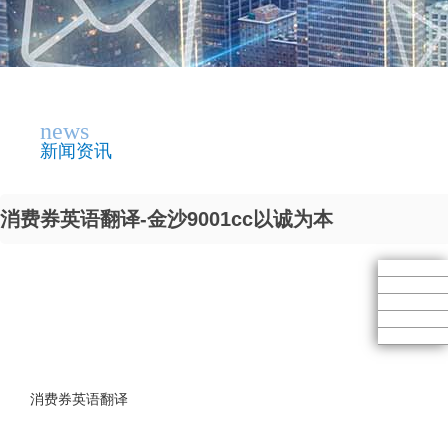
news
新闻资讯
消费券英语翻译-金沙9001cc以诚为本
消费券英语翻译