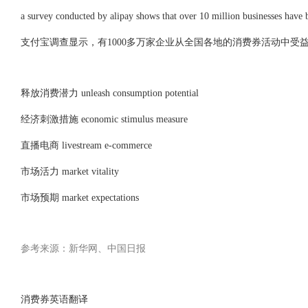
a survey conducted by alipay shows that over 10 million businesses have
支付宝调查显示，有1000多万家企业从全国各地的消费券活动中受益
释放消费潜力 unleash consumption potential
经济刺激措施 economic stimulus measure
直播电商 livestream e-commerce
市场活力 market vitality
市场预期 market expectations
参考来源：新华网、中国日报
消费券英语翻译