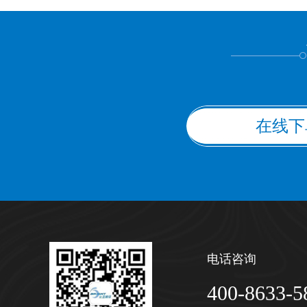
上都不是
在线下
电话咨询
400-8633-5