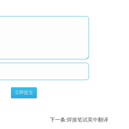
下一条:
焊接笔试英中翻译