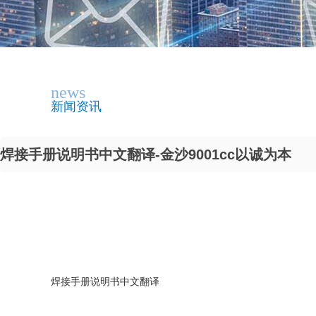
news
新闻资讯
焊接手册说明书中文翻译-金沙9001cc以诚为本
焊接手册说明书中文翻译