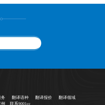
！
服务
翻译语种
翻译报价
翻译领域
案例
联系9001cc