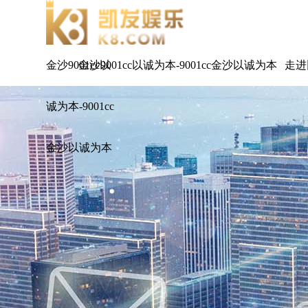
金沙9001cc以
金沙9001cc以诚为本-9001cc金沙以诚为本
走进
诚为本-9001cc
金沙以诚为本