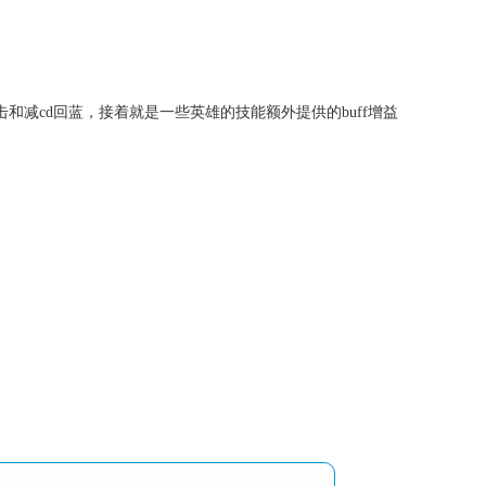
和减cd回蓝，接着就是一些英雄的技能额外提供的buff增益