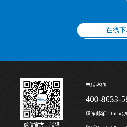
在线下
电话咨询
400-8633-5
联系邮箱：
bilan@b
微信官方二维码