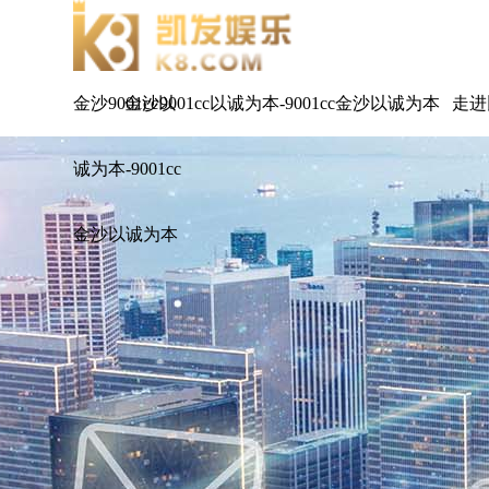
金沙9001cc以
金沙9001cc以诚为本-9001cc金沙以诚为本
走进
诚为本-9001cc
金沙以诚为本