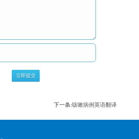
下一条:
咳嗽病例英语翻译
！