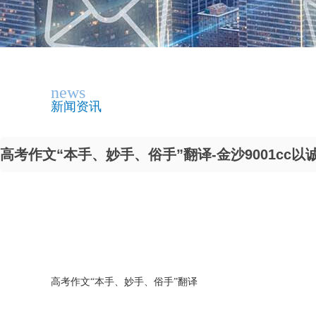
news
新闻资讯
高考作文“本手、妙手、俗手”翻译-金沙9001cc以
高考作文“本手、妙手、俗手”翻译