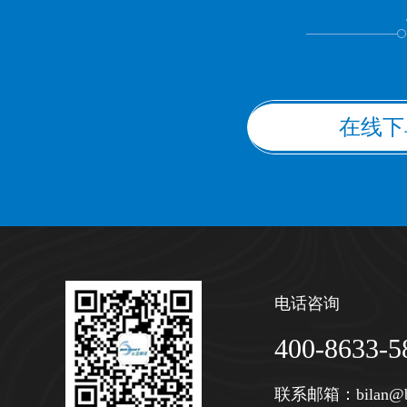
在线下
电话咨询
400-8633-5
联系邮箱：
bilan@b