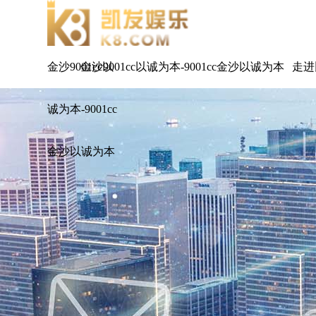
金沙9001cc以
金沙9001cc以诚为本-9001cc金沙以诚为本
走进
诚为本-9001cc
金沙以诚为本