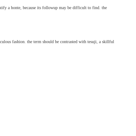
fy a honte, because its followup may be difficult to find. the
ous fashion. the term should be contrasted with tesuji, a skillful