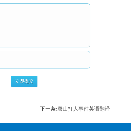
下一条:
唐山打人事件英语翻译