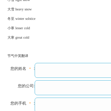
大雪 heavy snow
冬至 winter solstice
小寒 lesser cold
大寒 great cold
节气中英翻译
您的姓名
:
您的公司:
您的手机
: