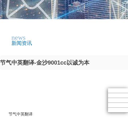
news
新闻资讯
节气中英翻译-金沙9001cc以诚为本
节气中英翻译