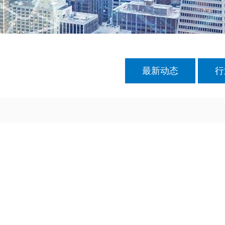
最新动态
行