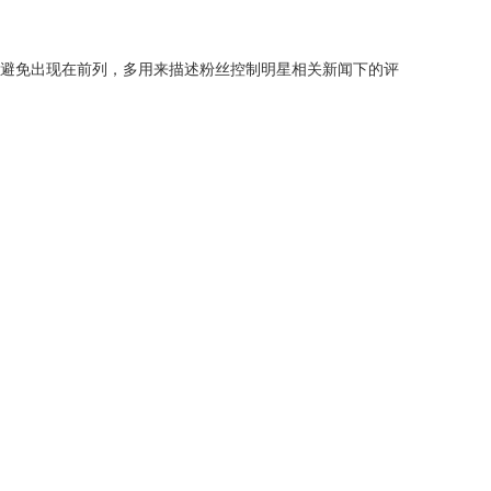
其避免出现在前列，多用来描述粉丝控制明星相关新闻下的评