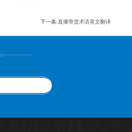
下一条:
直播带货术语英文翻译
！