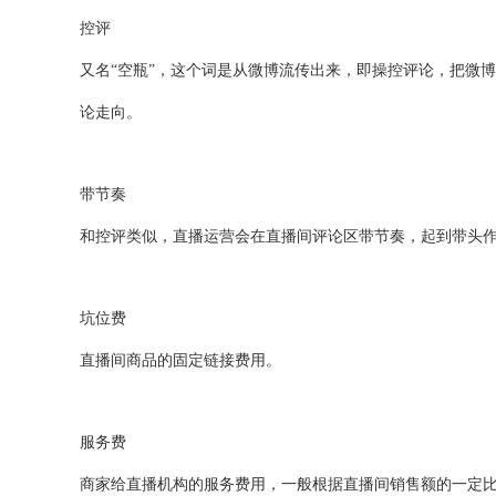
控评
又名“空瓶”，这个词是从微博流传出来，即操控评论，把微
论走向。
带节奏
和控评类似，直播运营会在直播间评论区带节奏，起到带头
坑位费
直播间商品的固定链接费用。
服务费
商家给直播机构的服务费用，一般根据直播间销售额的一定