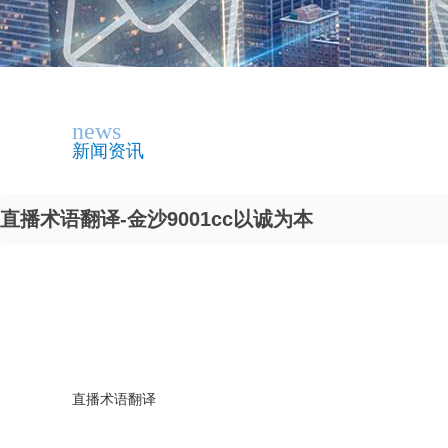
news
新闻资讯
直播术语翻译-金沙9001cc以诚为本
直播术语翻译