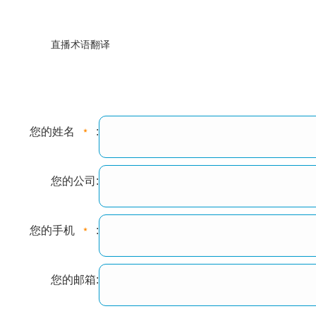
直播术语翻译
您的姓名
:
您的公司:
您的手机
:
您的邮箱: