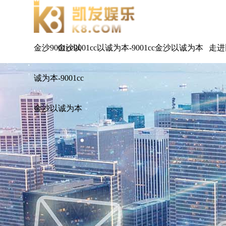
金沙9001cc以
金沙9001cc以诚为本-9001cc金沙以诚为本
走进
诚为本-9001cc
金沙以诚为本